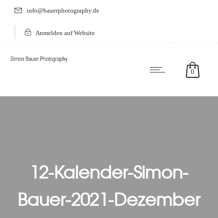
info@bauerphotography.de
Anmelden auf Website
0
12-Kalender-Simon-
Bauer-2021-Dezember