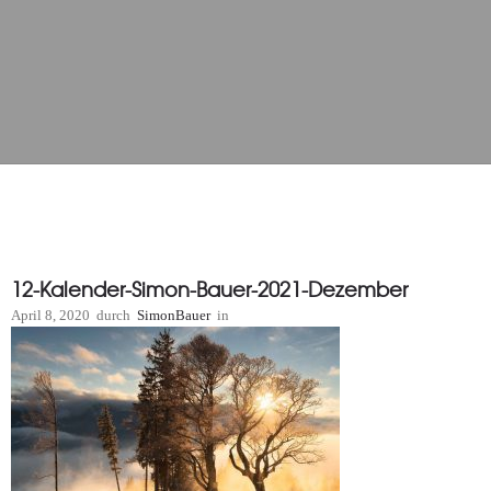
12-Kalender-Simon-Bauer-2021-Dezember
April 8, 2020
durch
SimonBauer
in