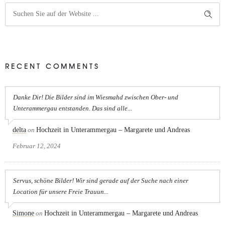
RECENT COMMENTS
Danke Dir! Die Bilder sind im Wiesmahd zwischen Ober- und
Unterammergau entstanden. Das sind alle...
delta
on
Hochzeit in Unterammergau – Margarete und Andreas
Februar 12, 2024
Servus, schöne Bilder! Wir sind gerade auf der Suche nach einer
Location für unsere Freie Trauun...
Simone
on
Hochzeit in Unterammergau – Margarete und Andreas