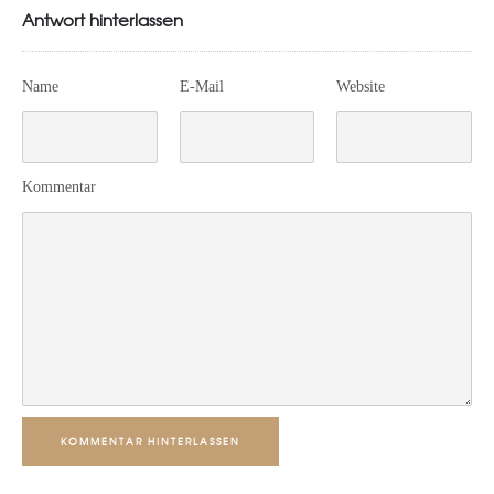
Antwort hinterlassen
Name
E-Mail
Website
Kommentar
KOMMENTAR HINTERLASSEN