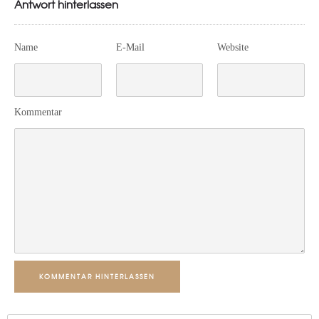
Antwort hinterlassen
Name
E-Mail
Website
Kommentar
KOMMENTAR HINTERLASSEN