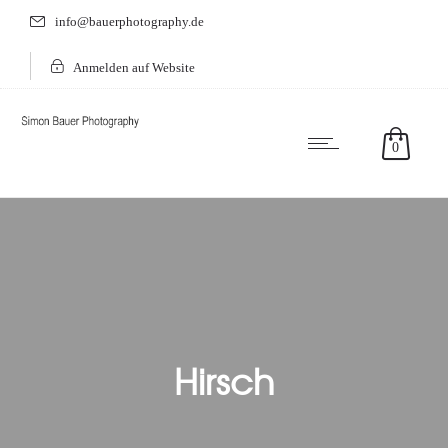
info@bauerphotography.de
Anmelden auf Website
0
Hirsch