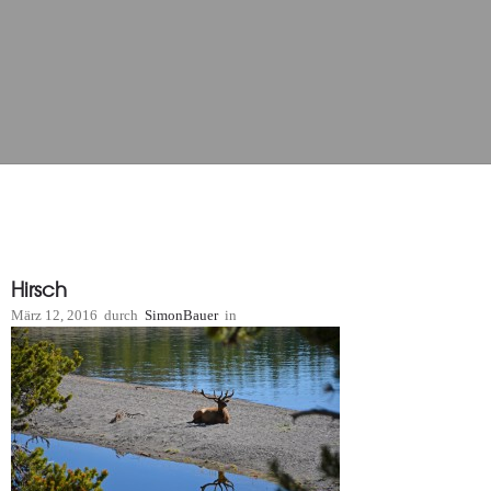
Hirsch
März 12, 2016
durch
SimonBauer
in