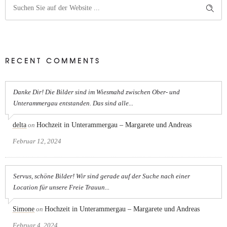
RECENT COMMENTS
Danke Dir! Die Bilder sind im Wiesmahd zwischen Ober- und
Unterammergau entstanden. Das sind alle...
delta
on
Hochzeit in Unterammergau – Margarete und Andreas
Februar 12, 2024
Servus, schöne Bilder! Wir sind gerade auf der Suche nach einer
Location für unsere Freie Trauun...
Simone
on
Hochzeit in Unterammergau – Margarete und Andreas
Februar 4, 2024