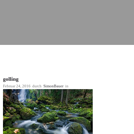
golling
Februar 24, 2016
durch
SimonBauer
in