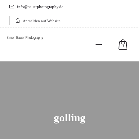
info@bauerphotography.de
Anmelden auf Website
0
golling