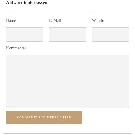
Antwort hinterlassen
Name
E-Mail
Website
Kommentar
KOMMENTAR HINTERLASSEN