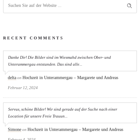
RECENT COMMENTS
Danke Dir! Die Bilder sind im Wiesmahd zwischen Ober- und
Unterammergau entstanden. Das sind alle...
delta
on
Hochzeit in Unterammergau – Margarete und Andreas
Februar 12, 2024
Servus, schöne Bilder! Wir sind gerade auf der Suche nach einer
Location für unsere Freie Trauun...
Simone
on
Hochzeit in Unterammergau – Margarete und Andreas
Februar 4, 2024