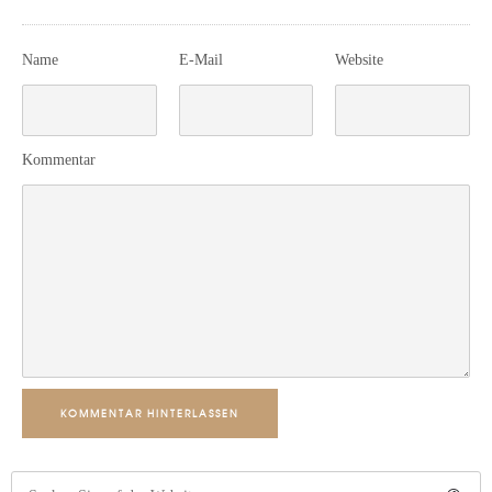
Name
E-Mail
Website
Kommentar
KOMMENTAR HINTERLASSEN