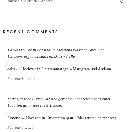
RECENT COMMENTS
Danke Dir! Die Bilder sind im Wiesmahd zwischen Ober- und
Unterammergau entstanden. Das sind alle...
delta
on
Hochzeit in Unterammergau – Margarete und Andreas
Februar 12, 2024
Servus, schöne Bilder! Wir sind gerade auf der Suche nach einer
Location für unsere Freie Trauun...
Simone
on
Hochzeit in Unterammergau – Margarete und Andreas
Februar 4, 2024