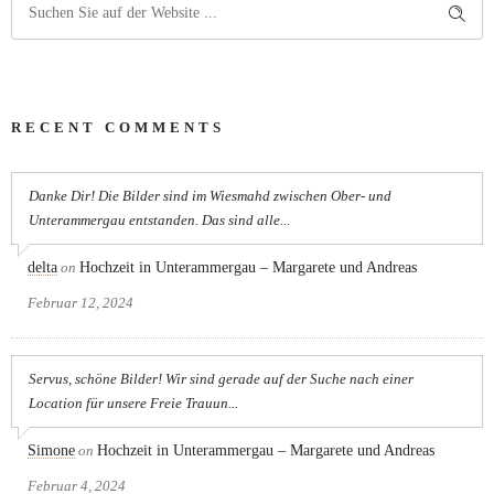
RECENT COMMENTS
Danke Dir! Die Bilder sind im Wiesmahd zwischen Ober- und
Unterammergau entstanden. Das sind alle...
delta
on
Hochzeit in Unterammergau – Margarete und Andreas
Februar 12, 2024
Servus, schöne Bilder! Wir sind gerade auf der Suche nach einer
Location für unsere Freie Trauun...
Simone
on
Hochzeit in Unterammergau – Margarete und Andreas
Februar 4, 2024