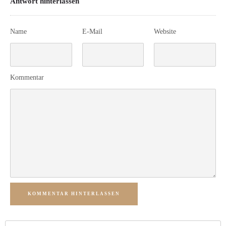
Antwort hinterlassen
Name
E-Mail
Website
Kommentar
KOMMENTAR HINTERLASSEN