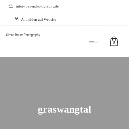
info@bauerphotography.de
Anmelden auf Website
0
graswangtal