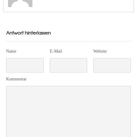
Antwort hinterlassen
Name
E-Mail
Website
Kommentar