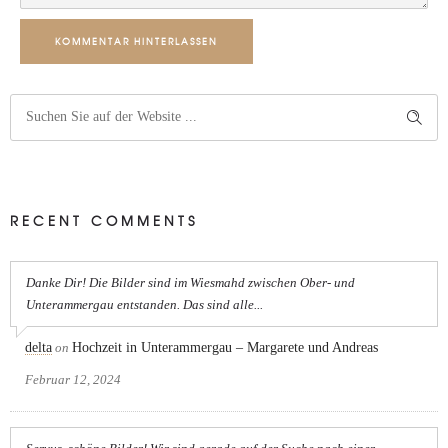
KOMMENTAR HINTERLASSEN
RECENT COMMENTS
Danke Dir! Die Bilder sind im Wiesmahd zwischen Ober- und
Unterammergau entstanden. Das sind alle...
delta
on
Hochzeit in Unterammergau – Margarete und Andreas
Februar 12, 2024