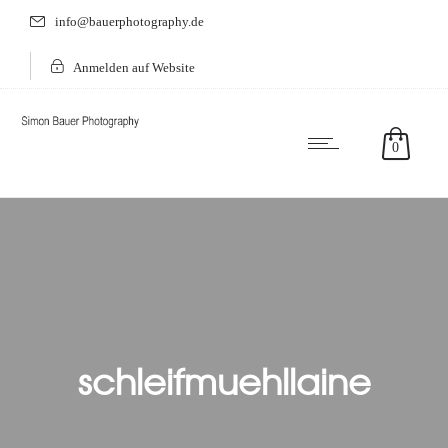
info@bauerphotography.de
Anmelden auf Website
0
schleifmuehllaine