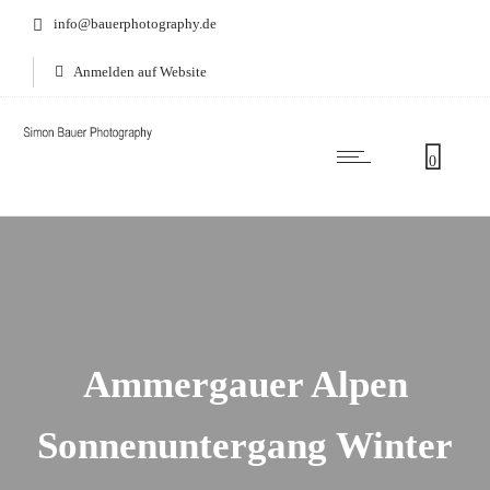
info@bauerphotography.de
Anmelden auf Website
0
Ammergauer Alpen
Sonnenuntergang Winter