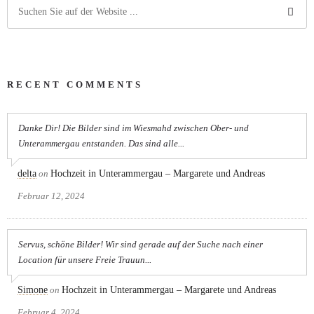
RECENT COMMENTS
Danke Dir! Die Bilder sind im Wiesmahd zwischen Ober- und
Unterammergau entstanden. Das sind alle...
delta
on
Hochzeit in Unterammergau – Margarete und Andreas
Februar 12, 2024
Servus, schöne Bilder! Wir sind gerade auf der Suche nach einer
Location für unsere Freie Trauun...
Simone
on
Hochzeit in Unterammergau – Margarete und Andreas
Februar 4, 2024