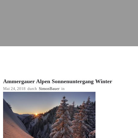
Ammergauer Alpen Sonnenuntergang Winter
Mai 24, 2018
durch
SimonBauer
in