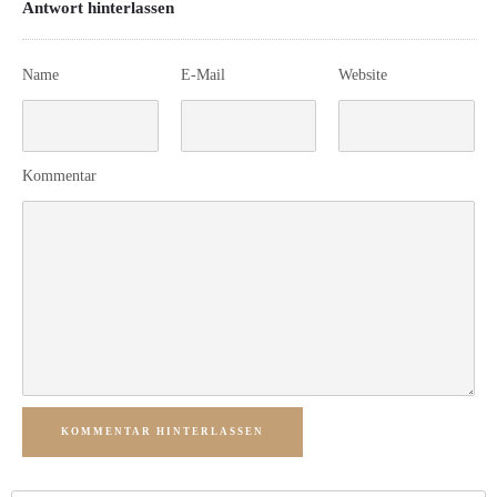
Antwort hinterlassen
Name
E-Mail
Website
Kommentar
KOMMENTAR HINTERLASSEN