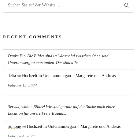
RECENT COMMENTS
Danke Dir! Die Bilder sind im Wiesmahd zwischen Ober- und
Unterammergau entstanden. Das sind alle...
delta
on
Hochzeit in Unterammergau – Margarete und Andreas
Februar 12, 2024
Servus, schöne Bilder! Wir sind gerade auf der Suche nach einer
Location für unsere Freie Trauun...
Simone
on
Hochzeit in Unterammergau – Margarete und Andreas
Februar 4, 2024