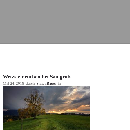
Wetzsteinrücken bei Saulgrub
Mai 24, 2018
durch
SimonBauer
in