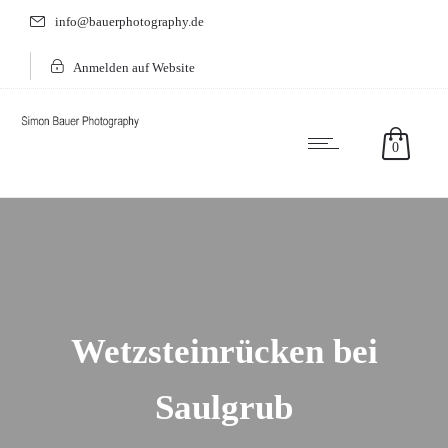
info@bauerphotography.de
Anmelden auf Website
0
Wetzsteinrücken bei
Saulgrub