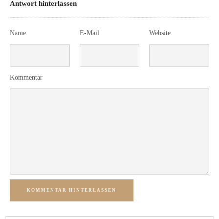
Antwort hinterlassen
Name
E-Mail
Website
Kommentar
KOMMENTAR HINTERLASSEN