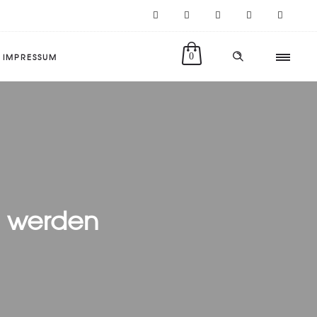
IMPRESSUM
0
n werden