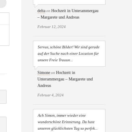
delta
on
Hochzeit in Unterammergau
– Margarete und Andreas
Februar 12, 2024
Servus, schöne Bilder! Wir sind gerade
auf der Suche nach einer Location für
unsere Freie Trauun...
Simone
on
Hochzeit in
Unterammergau – Margarete und
Andreas
Februar 4, 2024
Ach Simon, immer wieder eine
wunderschöne Erinnerung. Du hast
unseren glücklichsten Tag so perfek...