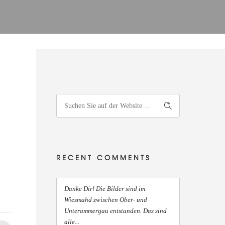
RECENT COMMENTS
Danke Dir! Die Bilder sind im
Wiesmahd zwischen Ober- und
Unterammergau entstanden. Das sind
alle...