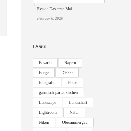
Eva
on
Das erste Mal…
Februar 6, 2020
TAGS
Bavaria
Bayern
Berge
D7000
fotografie
Fotos
garmisch-partenkirchen
Landscape
Landschaft
Lightroom
Natur
Nikon
Oberammergau