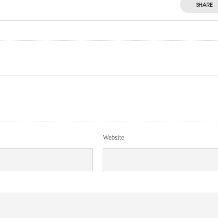
SHARE
Website