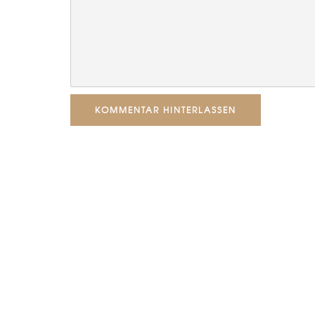
KOMMENTAR HINTERLASSEN