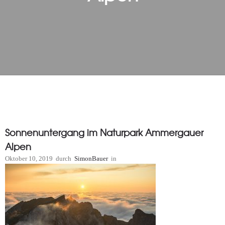
Sonnenuntergang im Naturpark Ammergauer
Alpen
Oktober 10, 2019
durch
SimonBauer
in