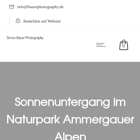
info@bauerphotography.de
Anmelden auf Website
0
Sonnenuntergang im
Naturpark Ammergauer
Alpen