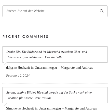
RECENT COMMENTS
Danke Dir! Die Bilder sind im Wiesmahd zwischen Ober- und
Unterammergau entstanden. Das sind alle...
delta
on
Hochzeit in Unterammergau – Margarete und Andreas
Februar 12, 2024
Servus, schöne Bilder! Wir sind gerade auf der Suche nach einer
Location für unsere Freie Trauun...
Simone
on
Hochzeit in Unterammergau – Margarete und Andreas