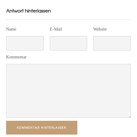
Antwort hinterlassen
Name
E-Mail
Website
Kommentar
KOMMENTAR HINTERLASSEN