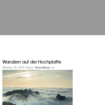
Wandern auf der Hochplatte
Oktober 10, 2019
durch
SimonBauer
in