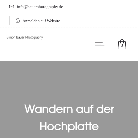
info@bauerphotography.de
Anmelden auf Website
0
Wandern auf der
Hochplatte