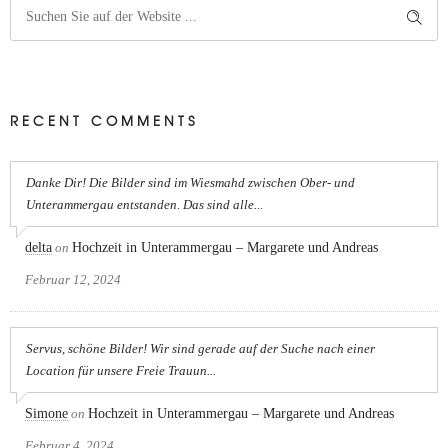
RECENT COMMENTS
Danke Dir! Die Bilder sind im Wiesmahd zwischen Ober- und
Unterammergau entstanden. Das sind alle...
delta
on
Hochzeit in Unterammergau – Margarete und Andreas
Februar 12, 2024
Servus, schöne Bilder! Wir sind gerade auf der Suche nach einer
Location für unsere Freie Trauun...
Simone
on
Hochzeit in Unterammergau – Margarete und Andreas
Februar 4, 2024