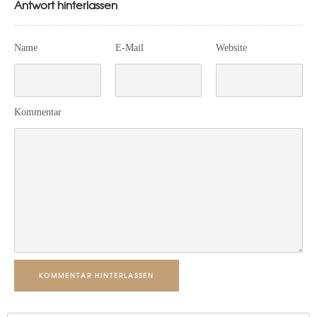
Antwort hinterlassen
Name
E-Mail
Website
Kommentar
KOMMENTAR HINTERLASSEN