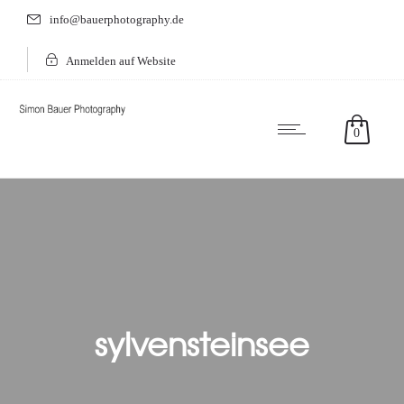
info@bauerphotography.de
Anmelden auf Website
0
sylvensteinsee