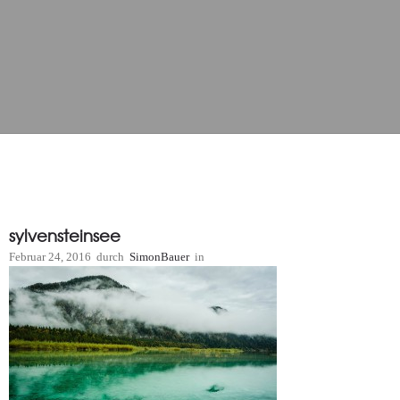
sylvensteinsee
Februar 24, 2016
durch
SimonBauer
in