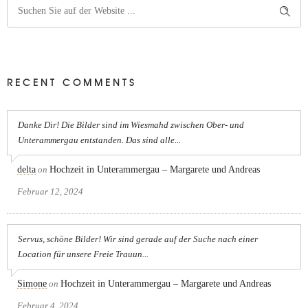
RECENT COMMENTS
Danke Dir! Die Bilder sind im Wiesmahd zwischen Ober- und
Unterammergau entstanden. Das sind alle...
delta
on
Hochzeit in Unterammergau – Margarete und Andreas
Februar 12, 2024
Servus, schöne Bilder! Wir sind gerade auf der Suche nach einer
Location für unsere Freie Trauun...
Simone
on
Hochzeit in Unterammergau – Margarete und Andreas
Februar 4, 2024