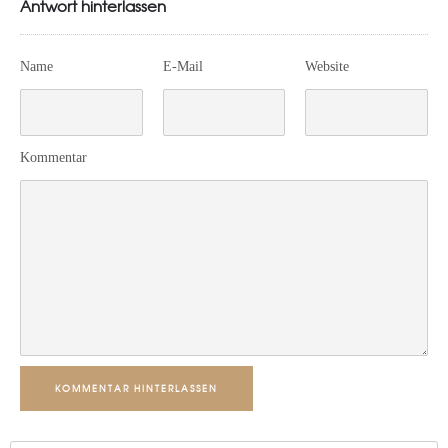
Antwort hinterlassen
Name
E-Mail
Website
Kommentar
KOMMENTAR HINTERLASSEN