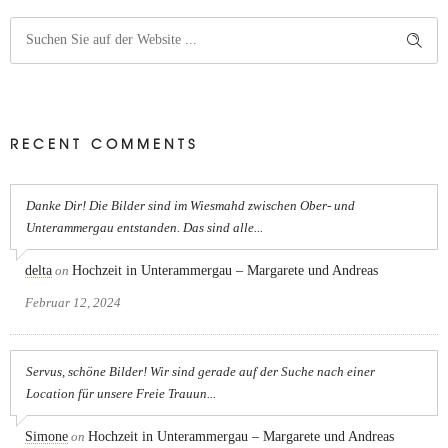
RECENT COMMENTS
Danke Dir! Die Bilder sind im Wiesmahd zwischen Ober- und
Unterammergau entstanden. Das sind alle...
delta
on
Hochzeit in Unterammergau – Margarete und Andreas
Februar 12, 2024
Servus, schöne Bilder! Wir sind gerade auf der Suche nach einer
Location für unsere Freie Trauun...
Simone
on
Hochzeit in Unterammergau – Margarete und Andreas