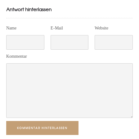
Antwort hinterlassen
Name
E-Mail
Website
Kommentar
KOMMENTAR HINTERLASSEN