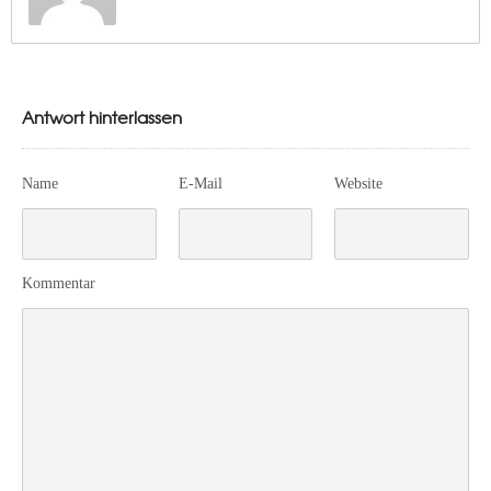
Antwort hinterlassen
Name
E-Mail
Website
Kommentar