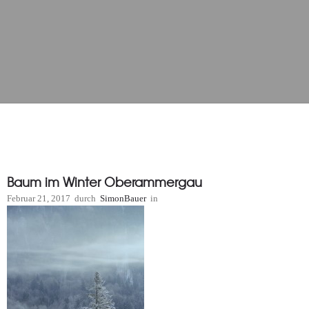
Baum im Winter Oberammergau
Februar 21, 2017
durch
SimonBauer
in