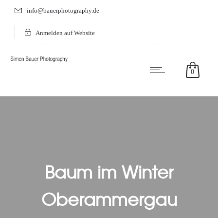
info@bauerphotography.de
Anmelden auf Website
0
Baum im Winter
Oberammergau