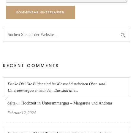
KOMMENTAR HINTERLASSEN
RECENT COMMENTS
Danke Dir! Die Bilder sind im Wiesmahd zwischen Ober- und
Unterammergau entstanden. Das sind alle...
delta
on
Hochzeit in Unterammergau – Margarete und Andreas
Februar 12, 2024