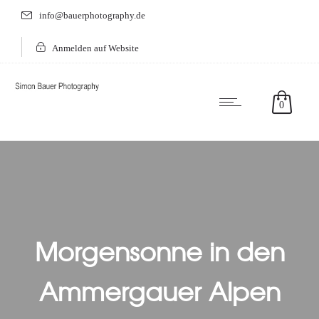
info@bauerphotography.de
Anmelden auf Website
0
Morgensonne in den
Ammergauer Alpen