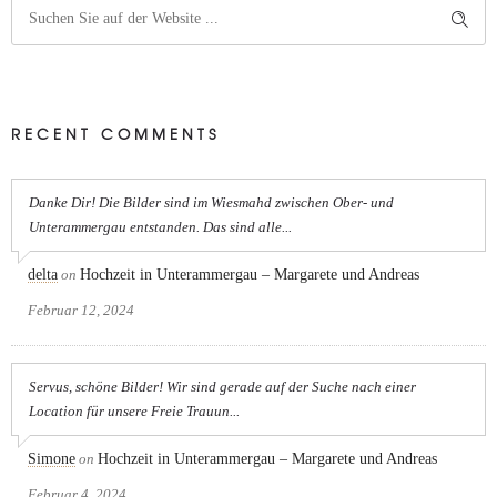
RECENT COMMENTS
Danke Dir! Die Bilder sind im Wiesmahd zwischen Ober- und
Unterammergau entstanden. Das sind alle...
delta
on
Hochzeit in Unterammergau – Margarete und Andreas
Februar 12, 2024
Servus, schöne Bilder! Wir sind gerade auf der Suche nach einer
Location für unsere Freie Trauun...
Simone
on
Hochzeit in Unterammergau – Margarete und Andreas
Februar 4, 2024