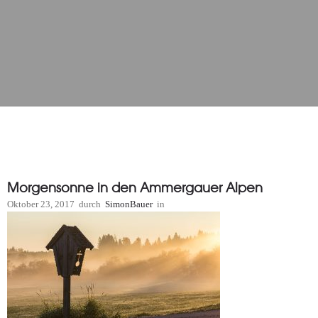
Morgensonne in den Ammergauer Alpen
Oktober 23, 2017
durch
SimonBauer
in