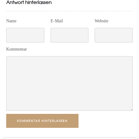
Antwort hinterlassen
Name
E-Mail
Website
Kommentar
KOMMENTAR HINTERLASSEN