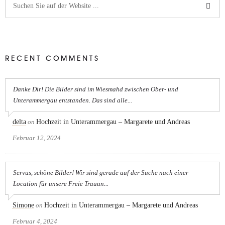
RECENT COMMENTS
Danke Dir! Die Bilder sind im Wiesmahd zwischen Ober- und
Unterammergau entstanden. Das sind alle...
delta
on
Hochzeit in Unterammergau – Margarete und Andreas
Februar 12, 2024
Servus, schöne Bilder! Wir sind gerade auf der Suche nach einer
Location für unsere Freie Trauun...
Simone
on
Hochzeit in Unterammergau – Margarete und Andreas
Februar 4, 2024