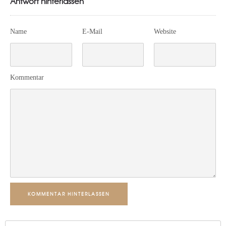
Antwort hinterlassen
Name
E-Mail
Website
Kommentar
KOMMENTAR HINTERLASSEN