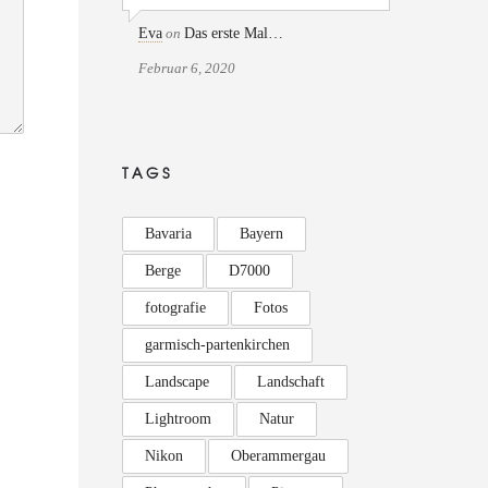
Eva
on
Das erste Mal…
Februar 6, 2020
TAGS
Bavaria
Bayern
Berge
D7000
fotografie
Fotos
garmisch-partenkirchen
Landscape
Landschaft
Lightroom
Natur
Nikon
Oberammergau