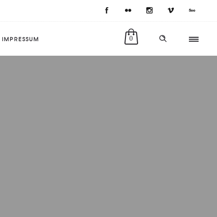
IMPRESSUM
0