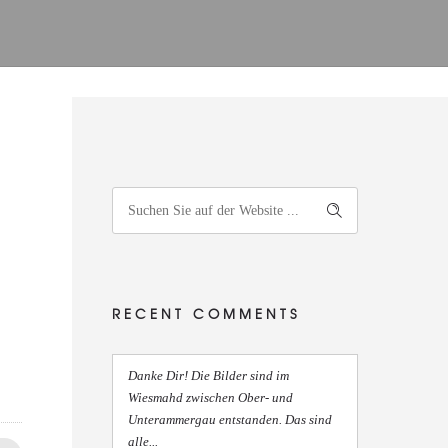
RECENT COMMENTS
Danke Dir! Die Bilder sind im
Wiesmahd zwischen Ober- und
Unterammergau entstanden. Das sind
alle...