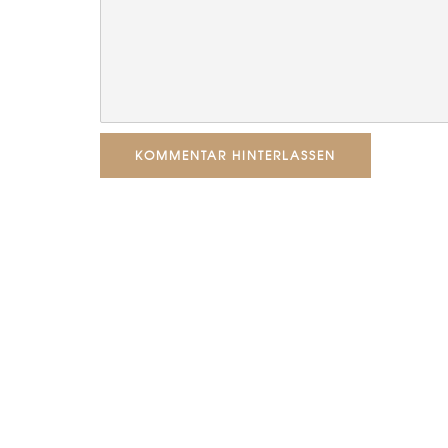
KOMMENTAR HINTERLASSEN