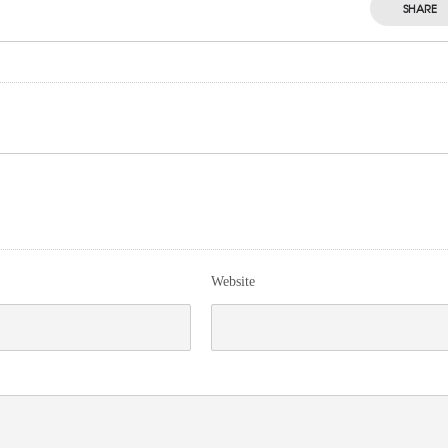
SHARE
Website