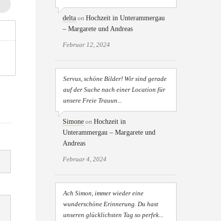
delta
on
Hochzeit in Unterammergau
– Margarete und Andreas
Februar 12, 2024
Servus, schöne Bilder! Wir sind gerade
auf der Suche nach einer Location für
unsere Freie Trauun...
Simone
on
Hochzeit in
Unterammergau – Margarete und
Andreas
Februar 4, 2024
Ach Simon, immer wieder eine
wunderschöne Erinnerung. Du hast
unseren glücklichsten Tag so perfek...