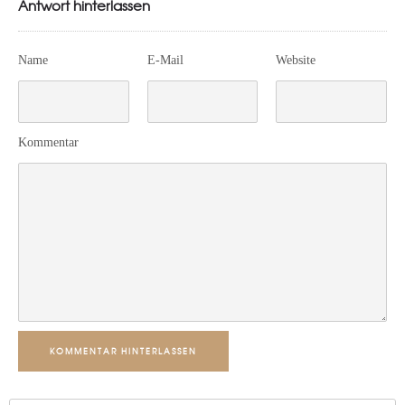
Antwort hinterlassen
Name
E-Mail
Website
Kommentar
KOMMENTAR HINTERLASSEN