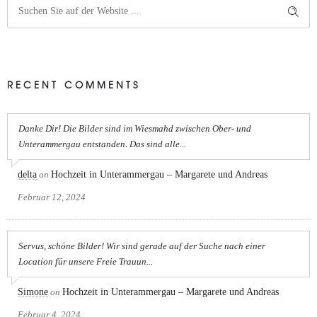
RECENT COMMENTS
Danke Dir! Die Bilder sind im Wiesmahd zwischen Ober- und
Unterammergau entstanden. Das sind alle...
delta
on
Hochzeit in Unterammergau – Margarete und Andreas
Februar 12, 2024
Servus, schöne Bilder! Wir sind gerade auf der Suche nach einer
Location für unsere Freie Trauun...
Simone
on
Hochzeit in Unterammergau – Margarete und Andreas
Februar 4, 2024