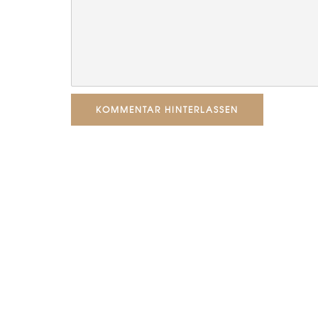
KOMMENTAR HINTERLASSEN