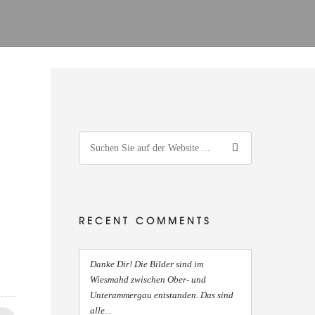
RECENT COMMENTS
Danke Dir! Die Bilder sind im
Wiesmahd zwischen Ober- und
Unterammergau entstanden. Das sind
alle...