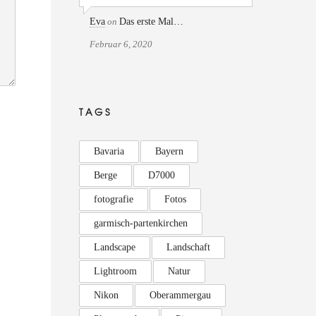
Eva
on
Das erste Mal…
Februar 6, 2020
TAGS
Bavaria
Bayern
Berge
D7000
fotografie
Fotos
garmisch-partenkirchen
Landscape
Landschaft
Lightroom
Natur
Nikon
Oberammergau