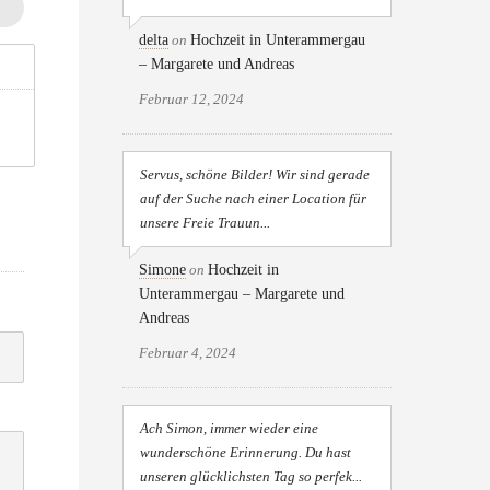
delta
on
Hochzeit in Unterammergau
– Margarete und Andreas
Februar 12, 2024
Servus, schöne Bilder! Wir sind gerade
auf der Suche nach einer Location für
unsere Freie Trauun...
Simone
on
Hochzeit in
Unterammergau – Margarete und
Andreas
Februar 4, 2024
Ach Simon, immer wieder eine
wunderschöne Erinnerung. Du hast
unseren glücklichsten Tag so perfek...