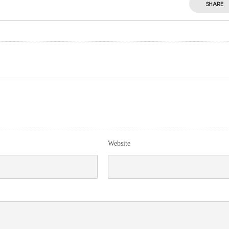
SHARE
Website