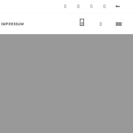
IMPRESSUM
0