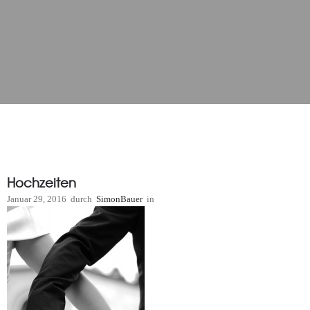
Hochzeiten
Januar 29, 2016
durch
SimonBauer
in