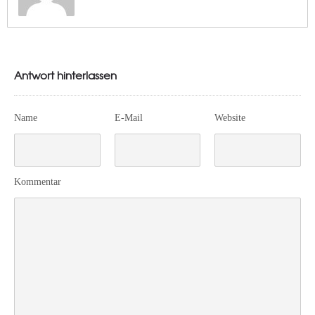
Antwort hinterlassen
Name
E-Mail
Website
Kommentar