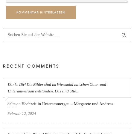
KOMMENTAR HINTERLASSEN
RECENT COMMENTS
Danke Dir! Die Bilder sind im Wiesmahd zwischen Ober- und
Unterammergau entstanden. Das sind alle...
delta
on
Hochzeit in Unterammergau – Margarete und Andreas
Februar 12, 2024