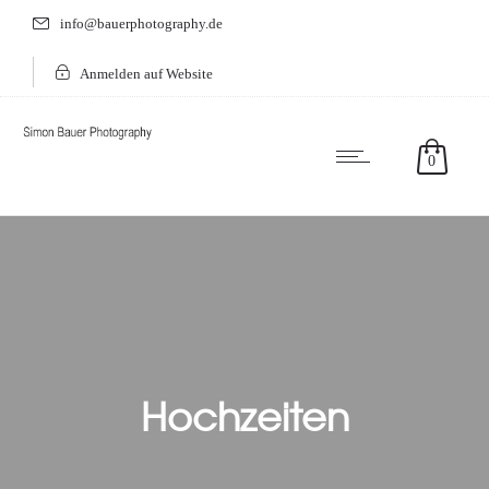
info@bauerphotography.de
Anmelden auf Website
0
Hochzeiten