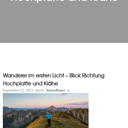
Wanderer im ersten Licht – Blick Richtung
Hochplatte und Krähe
September 22, 2021
durch
SimonBauer
in