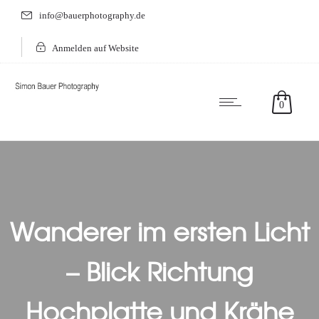
info@bauerphotography.de
Anmelden auf Website
0
Wanderer im ersten Licht
– Blick Richtung
Hochplatte und Krähe