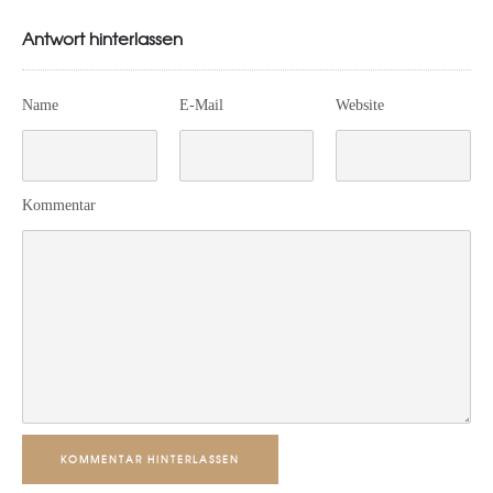
Antwort hinterlassen
Name
E-Mail
Website
Kommentar
KOMMENTAR HINTERLASSEN