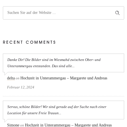
RECENT COMMENTS
Danke Dir! Die Bilder sind im Wiesmahd zwischen Ober- und
Unterammergau entstanden. Das sind alle...
delta
on
Hochzeit in Unterammergau – Margarete und Andreas
Februar 12, 2024
Servus, schöne Bilder! Wir sind gerade auf der Suche nach einer
Location für unsere Freie Trauun...
Simone
on
Hochzeit in Unterammergau – Margarete und Andreas