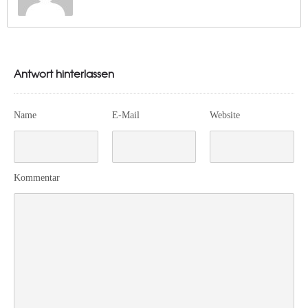
Antwort hinterlassen
Name
E-Mail
Website
Kommentar