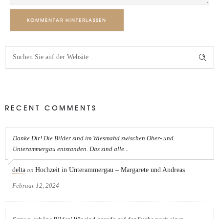
KOMMENTAR HINTERLASSEN
RECENT COMMENTS
Danke Dir! Die Bilder sind im Wiesmahd zwischen Ober- und
Unterammergau entstanden. Das sind alle...
delta
on
Hochzeit in Unterammergau – Margarete und Andreas
Februar 12, 2024