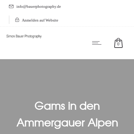
info@bauerphotography.de
Anmelden auf Website
0
Gams in den
Ammergauer Alpen