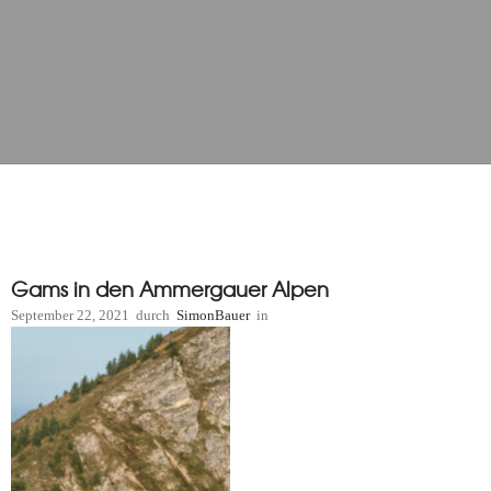
Gams in den Ammergauer Alpen
September 22, 2021
durch
SimonBauer
in