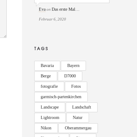
Eva
on
Das erste Mal…
Februar 6, 2020
TAGS
Bavaria
Bayern
Berge
D7000
fotografie
Fotos
garmisch-partenkirchen
Landscape
Landschaft
Lightroom
Natur
Nikon
Oberammergau