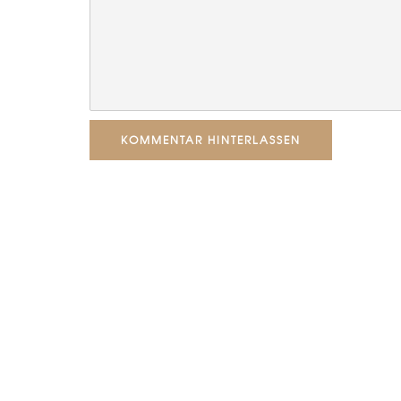
KOMMENTAR HINTERLASSEN