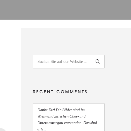
RECENT COMMENTS
Danke Dir! Die Bilder sind im
Wiesmahd zwischen Ober- und
Unterammergau entstanden. Das sind
alle...