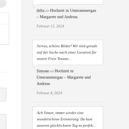
delta
on
Hochzeit in Unterammergau
– Margarete und Andreas
Februar 12, 2024
Servus, schöne Bilder! Wir sind gerade
auf der Suche nach einer Location für
unsere Freie Trauun...
Simone
on
Hochzeit in
Unterammergau – Margarete und
Andreas
Februar 4, 2024
Ach Simon, immer wieder eine
wunderschöne Erinnerung. Du hast
unseren glücklichsten Tag so perfek...