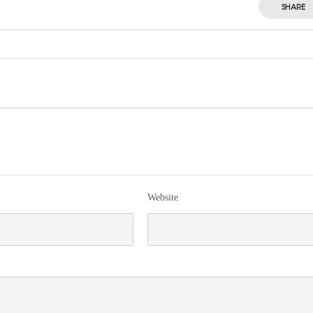
SHARE
Website