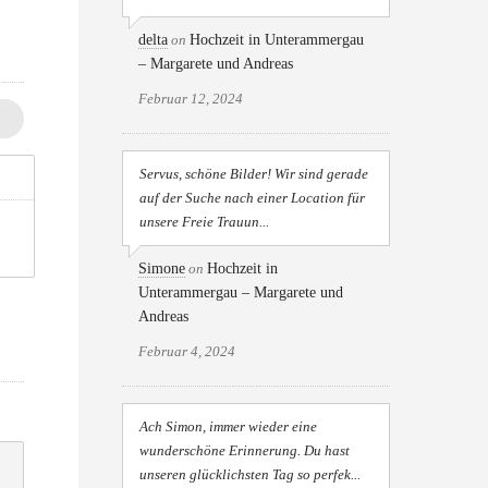
delta
on
Hochzeit in Unterammergau
– Margarete und Andreas
Februar 12, 2024
Servus, schöne Bilder! Wir sind gerade
auf der Suche nach einer Location für
unsere Freie Trauun...
Simone
on
Hochzeit in
Unterammergau – Margarete und
Andreas
Februar 4, 2024
Ach Simon, immer wieder eine
wunderschöne Erinnerung. Du hast
unseren glücklichsten Tag so perfek...