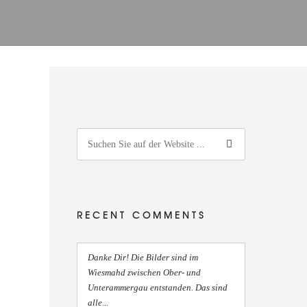
RECENT COMMENTS
Danke Dir! Die Bilder sind im
Wiesmahd zwischen Ober- und
Unterammergau entstanden. Das sind
alle...