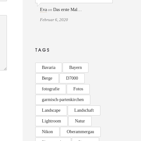
Eva
on
Das erste Mal…
Februar 6, 2020
TAGS
Bavaria
Bayern
Berge
D7000
fotografie
Fotos
garmisch-partenkirchen
Landscape
Landschaft
Lightroom
Natur
Nikon
Oberammergau