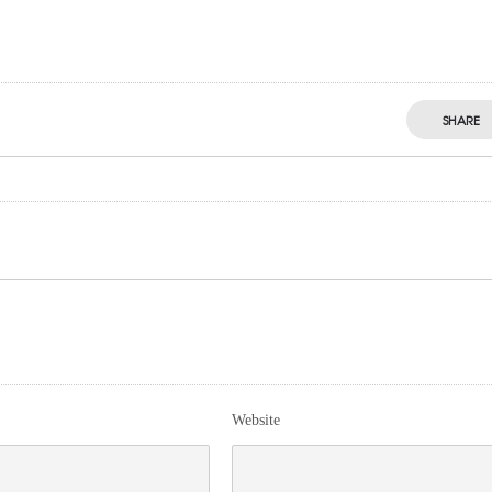
SHARE
Website