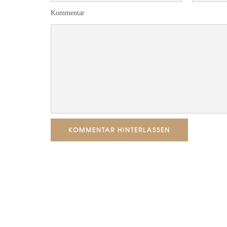
Kommentar
KOMMENTAR HINTERLASSEN