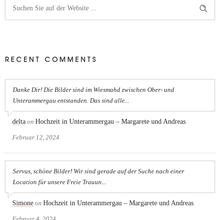
RECENT COMMENTS
Danke Dir! Die Bilder sind im Wiesmahd zwischen Ober- und
Unterammergau entstanden. Das sind alle...
delta
on
Hochzeit in Unterammergau – Margarete und Andreas
Februar 12, 2024
Servus, schöne Bilder! Wir sind gerade auf der Suche nach einer
Location für unsere Freie Trauun...
Simone
on
Hochzeit in Unterammergau – Margarete und Andreas
Februar 4, 2024