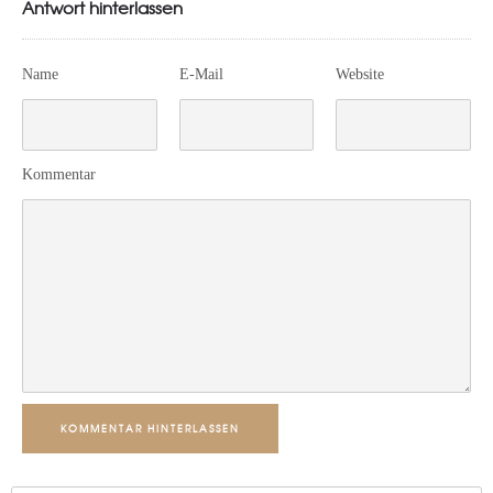
Antwort hinterlassen
Name
E-Mail
Website
Kommentar
KOMMENTAR HINTERLASSEN