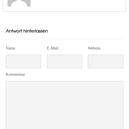
Antwort hinterlassen
Name
E-Mail
Website
Kommentar