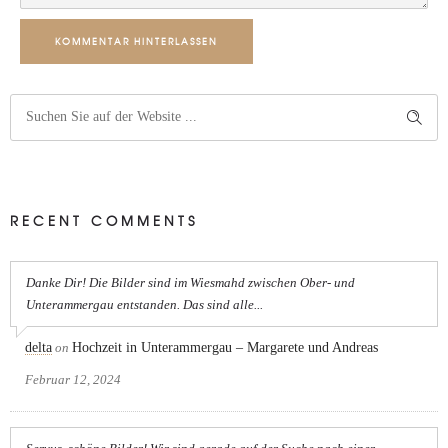
KOMMENTAR HINTERLASSEN
RECENT COMMENTS
Danke Dir! Die Bilder sind im Wiesmahd zwischen Ober- und
Unterammergau entstanden. Das sind alle...
delta
on
Hochzeit in Unterammergau – Margarete und Andreas
Februar 12, 2024