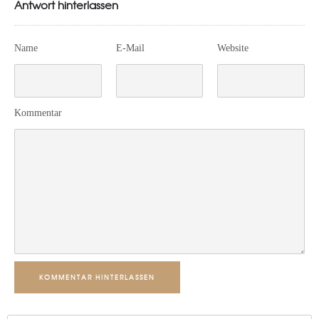
Antwort hinterlassen
Name
E-Mail
Website
Kommentar
KOMMENTAR HINTERLASSEN