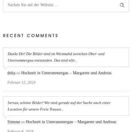
RECENT COMMENTS
Danke Dir! Die Bilder sind im Wiesmahd zwischen Ober- und
Unterammergau entstanden. Das sind alle...
delta
on
Hochzeit in Unterammergau – Margarete und Andreas
Februar 12, 2024
Servus, schöne Bilder! Wir sind gerade auf der Suche nach einer
Location für unsere Freie Trauun...
Simone
on
Hochzeit in Unterammergau – Margarete und Andreas
Februar 4, 2024