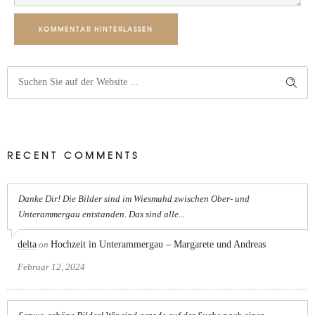
KOMMENTAR HINTERLASSEN
RECENT COMMENTS
Danke Dir! Die Bilder sind im Wiesmahd zwischen Ober- und
Unterammergau entstanden. Das sind alle...
delta
on
Hochzeit in Unterammergau – Margarete und Andreas
Februar 12, 2024