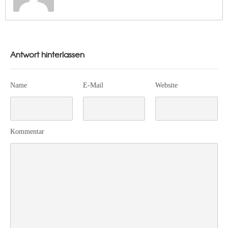
Antwort hinterlassen
Name
E-Mail
Website
Kommentar