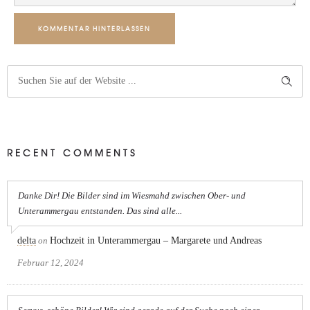
KOMMENTAR HINTERLASSEN
RECENT COMMENTS
Danke Dir! Die Bilder sind im Wiesmahd zwischen Ober- und
Unterammergau entstanden. Das sind alle...
delta
on
Hochzeit in Unterammergau – Margarete und Andreas
Februar 12, 2024