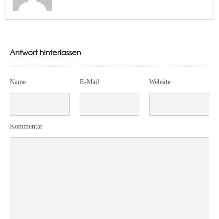
Antwort hinterlassen
Name
E-Mail
Website
Kommentar