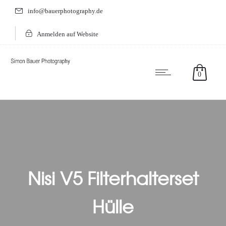
info@bauerphotography.de
Anmelden auf Website
0
Nisi V5 Filterhalterset
Hülle