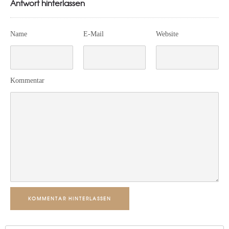
Antwort hinterlassen
Name
E-Mail
Website
Kommentar
KOMMENTAR HINTERLASSEN