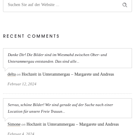
RECENT COMMENTS
Danke Dir! Die Bilder sind im Wiesmahd zwischen Ober- und
Unterammergau entstanden. Das sind alle...
delta
on
Hochzeit in Unterammergau – Margarete und Andreas
Februar 12, 2024
Servus, schöne Bilder! Wir sind gerade auf der Suche nach einer
Location für unsere Freie Trauun...
Simone
on
Hochzeit in Unterammergau – Margarete und Andreas
Februar 4, 2024