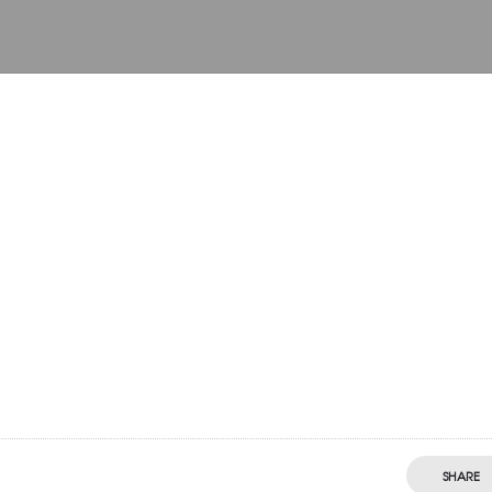
SHARE