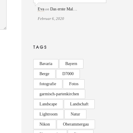
Eva
on
Das erste Mal…
Februar 6, 2020
TAGS
Bavaria
Bayern
Berge
D7000
fotografie
Fotos
garmisch-partenkirchen
Landscape
Landschaft
Lightroom
Natur
Nikon
Oberammergau