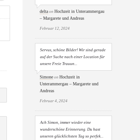
delta
on
Hochzeit in Unterammergau
– Margarete und Andreas
Februar 12, 2024
Servus, schöne Bilder! Wir sind gerade
auf der Suche nach einer Location für
unsere Freie Trauun...
Simone
on
Hochzeit in
Unterammergau – Margarete und
Andreas
Februar 4, 2024
Ach Simon, immer wieder eine
wunderschöne Erinnerung. Du hast
unseren glücklichsten Tag so perfek...