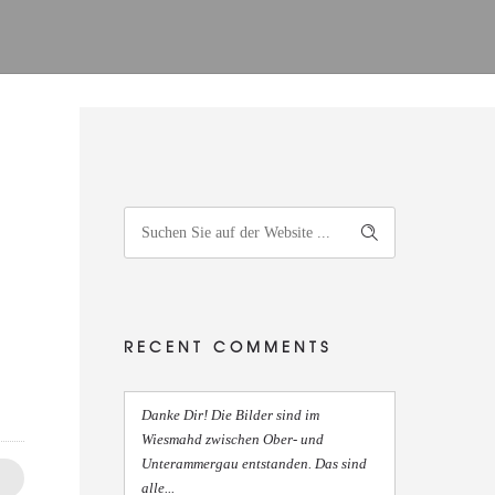
RECENT COMMENTS
Danke Dir! Die Bilder sind im
Wiesmahd zwischen Ober- und
Unterammergau entstanden. Das sind
alle...