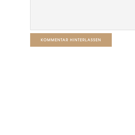
KOMMENTAR HINTERLASSEN