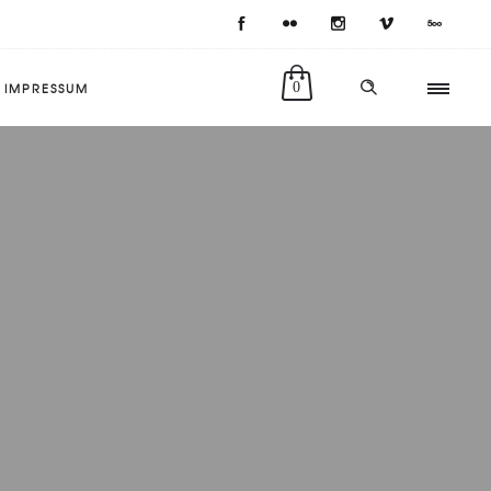
IMPRESSUM
0