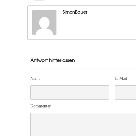
SimonBauer
Antwort hinterlassen
Name
E-Mail
Kommentar