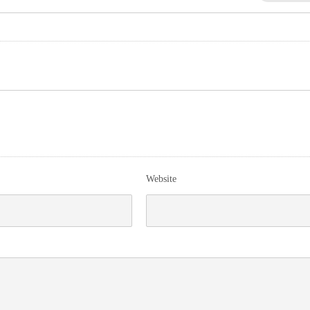
Website