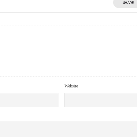
SHARE
Website