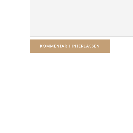
KOMMENTAR HINTERLASSEN