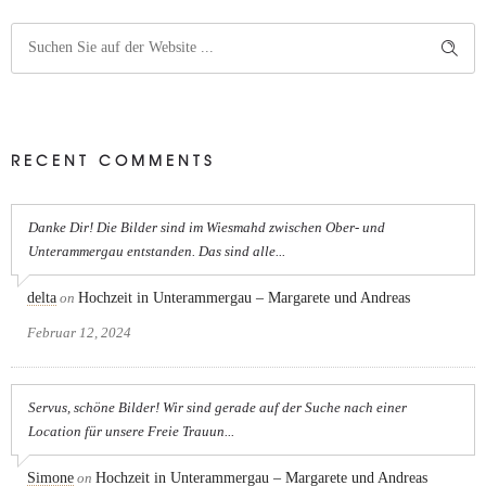
RECENT COMMENTS
Danke Dir! Die Bilder sind im Wiesmahd zwischen Ober- und
Unterammergau entstanden. Das sind alle...
delta
on
Hochzeit in Unterammergau – Margarete und Andreas
Februar 12, 2024
Servus, schöne Bilder! Wir sind gerade auf der Suche nach einer
Location für unsere Freie Trauun...
Simone
on
Hochzeit in Unterammergau – Margarete und Andreas