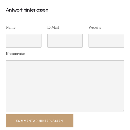
Antwort hinterlassen
Name
E-Mail
Website
Kommentar
KOMMENTAR HINTERLASSEN