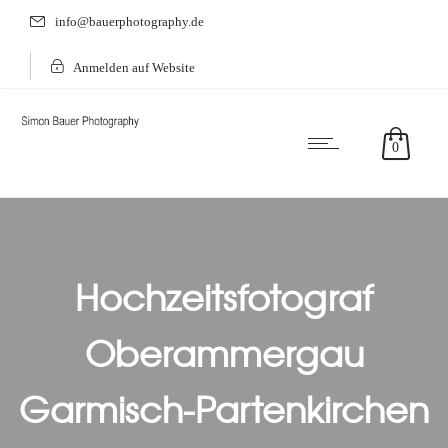
info@bauerphotography.de
Anmelden auf Website
0
Hochzeitsfotograf
Oberammergau
Garmisch-Partenkirchen