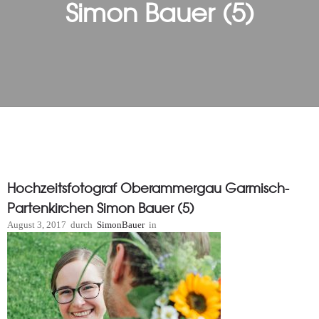
Simon Bauer (5)
Hochzeitsfotograf Oberammergau Garmisch-
Partenkirchen Simon Bauer (5)
August 3, 2017
durch
SimonBauer
in